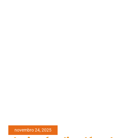
novembro 24, 2025