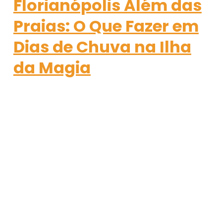
Florianópolis Além das
Praias: O Que Fazer em
Dias de Chuva na Ilha
da Magia